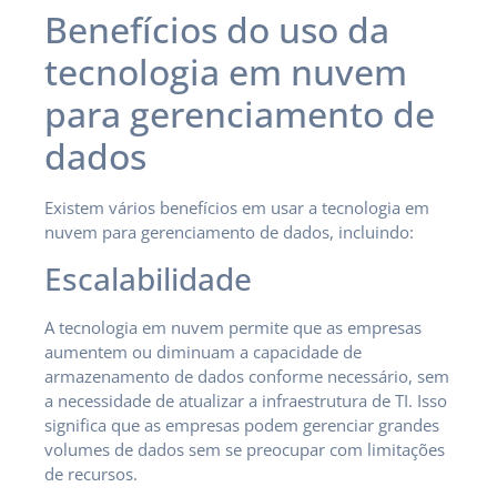
Benefícios do uso da
tecnologia em nuvem
para gerenciamento de
dados
Existem vários benefícios em usar a tecnologia em
nuvem para gerenciamento de dados, incluindo:
Escalabilidade
A tecnologia em nuvem permite que as empresas
aumentem ou diminuam a capacidade de
armazenamento de dados conforme necessário, sem
a necessidade de atualizar a infraestrutura de TI. Isso
significa que as empresas podem gerenciar grandes
volumes de dados sem se preocupar com limitações
de recursos.