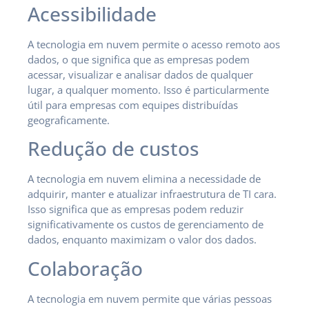
Acessibilidade
A tecnologia em nuvem permite o acesso remoto aos
dados, o que significa que as empresas podem
acessar, visualizar e analisar dados de qualquer
lugar, a qualquer momento. Isso é particularmente
útil para empresas com equipes distribuídas
geograficamente.
Redução de custos
A tecnologia em nuvem elimina a necessidade de
adquirir, manter e atualizar infraestrutura de TI cara.
Isso significa que as empresas podem reduzir
significativamente os custos de gerenciamento de
dados, enquanto maximizam o valor dos dados.
Colaboração
A tecnologia em nuvem permite que várias pessoas