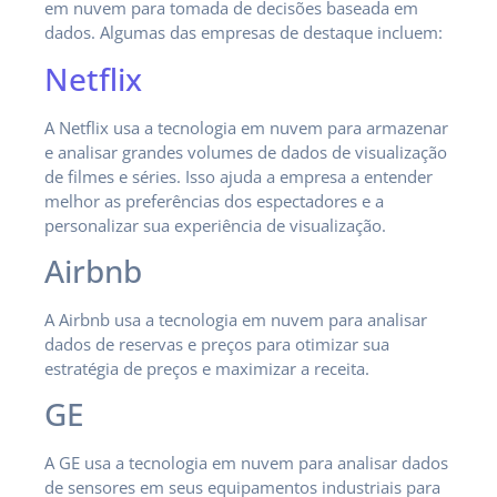
em nuvem para tomada de decisões baseada em
dados. Algumas das empresas de destaque incluem:
Netflix
A Netflix usa a tecnologia em nuvem para armazenar
e analisar grandes volumes de dados de visualização
de filmes e séries. Isso ajuda a empresa a entender
melhor as preferências dos espectadores e a
personalizar sua experiência de visualização.
Airbnb
A Airbnb usa a tecnologia em nuvem para analisar
dados de reservas e preços para otimizar sua
estratégia de preços e maximizar a receita.
GE
A GE usa a tecnologia em nuvem para analisar dados
de sensores em seus equipamentos industriais para