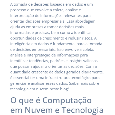
A tomada de decisões baseada em dados é um
processo que envolve a coleta, análise e
interpretação de informações relevantes para
orientar decisões empresariais. Essa abordagem
ajuda as empresas a tomar decisões mais
informadas e precisas, bem como a identificar
oportunidades de crescimento e reduzir riscos. A
inteligência em dados é fundamental para a tomada
de decisões empresariais. Isso envolve a coleta,
análise e interpretação de informações para
identificar tendências, padrões e insights valiosos
que possam ajudar a orientar as decisões. Com a
quantidade crescente de dados gerados diariamente,
é essencial ter uma infraestrutura tecnológica para
gerenciar e analisar esses dados. Saiba mais sobre
tecnologia em nuvem neste blog!
O que é Computação
em Nuvem e Tecnologia