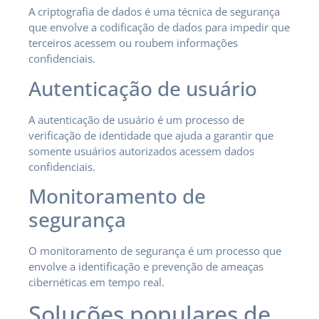
A criptografia de dados é uma técnica de segurança
que envolve a codificação de dados para impedir que
terceiros acessem ou roubem informações
confidenciais.
Autenticação de usuário
A autenticação de usuário é um processo de
verificação de identidade que ajuda a garantir que
somente usuários autorizados acessem dados
confidenciais.
Monitoramento de
segurança
O monitoramento de segurança é um processo que
envolve a identificação e prevenção de ameaças
cibernéticas em tempo real.
Soluções populares de