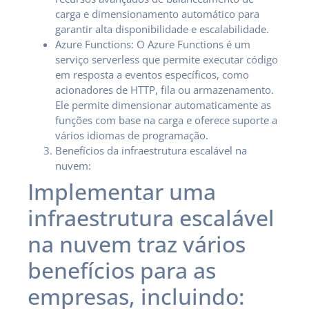
carga e dimensionamento automático para
garantir alta disponibilidade e escalabilidade.
Azure Functions: O Azure Functions é um
serviço serverless que permite executar código
em resposta a eventos específicos, como
acionadores de HTTP, fila ou armazenamento.
Ele permite dimensionar automaticamente as
funções com base na carga e oferece suporte a
vários idiomas de programação.
Benefícios da infraestrutura escalável na
nuvem:
Implementar uma
infraestrutura escalável
na nuvem traz vários
benefícios para as
empresas, incluindo: