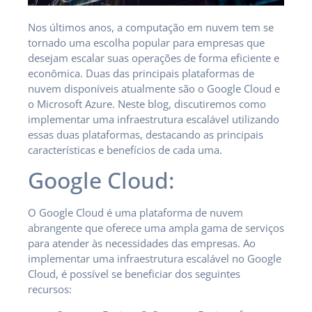
Nos últimos anos, a computação em nuvem tem se
tornado uma escolha popular para empresas que
desejam escalar suas operações de forma eficiente e
econômica. Duas das principais plataformas de
nuvem disponíveis atualmente são o Google Cloud e
o Microsoft Azure. Neste blog, discutiremos como
implementar uma infraestrutura escalável utilizando
essas duas plataformas, destacando as principais
características e benefícios de cada uma.
Google Cloud:
O Google Cloud é uma plataforma de nuvem
abrangente que oferece uma ampla gama de serviços
para atender às necessidades das empresas. Ao
implementar uma infraestrutura escalável no Google
Cloud, é possível se beneficiar dos seguintes
recursos: