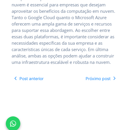
nuvem é essencial para empresas que desejam
aproveitar os benefícios da computação em nuvem.
Tanto o Google Cloud quanto o Microsoft Azure
oferecem uma ampla gama de serviços e recursos
para suportar essa abordagem. Ao escolher entre
essas duas plataformas, é importante considerar as
necessidades específicas da sua empresa e as
características únicas de cada serviço. Em última
análise, ambas as opções podem ajudar a construir
uma infraestrutura escalável e robusta na nuvem.
Post anterior
Próximo post