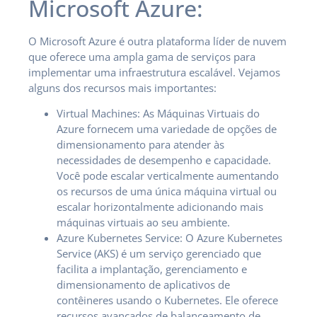
Microsoft Azure:
O Microsoft Azure é outra plataforma líder de nuvem
que oferece uma ampla gama de serviços para
implementar uma infraestrutura escalável. Vejamos
alguns dos recursos mais importantes:
Virtual Machines: As Máquinas Virtuais do
Azure fornecem uma variedade de opções de
dimensionamento para atender às
necessidades de desempenho e capacidade.
Você pode escalar verticalmente aumentando
os recursos de uma única máquina virtual ou
escalar horizontalmente adicionando mais
máquinas virtuais ao seu ambiente.
Azure Kubernetes Service: O Azure Kubernetes
Service (AKS) é um serviço gerenciado que
facilita a implantação, gerenciamento e
dimensionamento de aplicativos de
contêineres usando o Kubernetes. Ele oferece
recursos avançados de balanceamento de