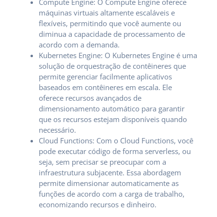
Compute Engine: O Compute Engine oferece
máquinas virtuais altamente escaláveis e
flexíveis, permitindo que você aumente ou
diminua a capacidade de processamento de
acordo com a demanda.
Kubernetes Engine: O Kubernetes Engine é uma
solução de orquestração de contêineres que
permite gerenciar facilmente aplicativos
baseados em contêineres em escala. Ele
oferece recursos avançados de
dimensionamento automático para garantir
que os recursos estejam disponíveis quando
necessário.
Cloud Functions: Com o Cloud Functions, você
pode executar código de forma serverless, ou
seja, sem precisar se preocupar com a
infraestrutura subjacente. Essa abordagem
permite dimensionar automaticamente as
funções de acordo com a carga de trabalho,
economizando recursos e dinheiro.