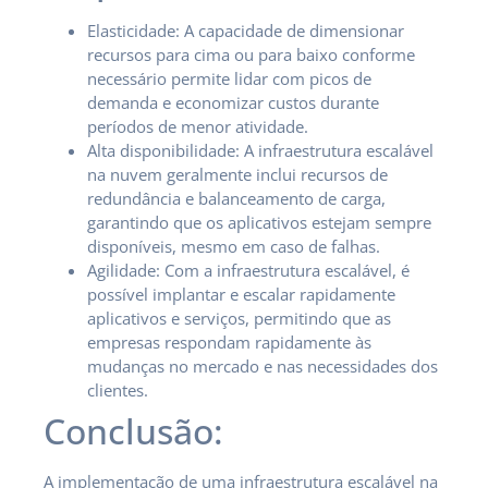
Elasticidade: A capacidade de dimensionar
recursos para cima ou para baixo conforme
necessário permite lidar com picos de
demanda e economizar custos durante
períodos de menor atividade.
Alta disponibilidade: A infraestrutura escalável
na nuvem geralmente inclui recursos de
redundância e balanceamento de carga,
garantindo que os aplicativos estejam sempre
disponíveis, mesmo em caso de falhas.
Agilidade: Com a infraestrutura escalável, é
possível implantar e escalar rapidamente
aplicativos e serviços, permitindo que as
empresas respondam rapidamente às
mudanças no mercado e nas necessidades dos
clientes.
Conclusão:
A implementação de uma infraestrutura escalável na