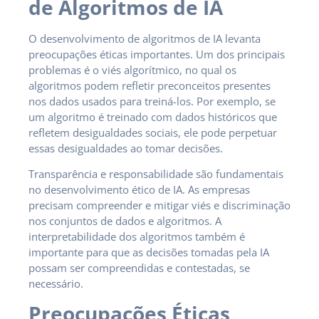
de Algoritmos de IA
O desenvolvimento de algoritmos de IA levanta
preocupações éticas importantes. Um dos principais
problemas é o viés algorítmico, no qual os
algoritmos podem refletir preconceitos presentes
nos dados usados para treiná-los. Por exemplo, se
um algoritmo é treinado com dados históricos que
refletem desigualdades sociais, ele pode perpetuar
essas desigualdades ao tomar decisões.
Transparência e responsabilidade são fundamentais
no desenvolvimento ético de IA. As empresas
precisam compreender e mitigar viés e discriminação
nos conjuntos de dados e algoritmos. A
interpretabilidade dos algoritmos também é
importante para que as decisões tomadas pela IA
possam ser compreendidas e contestadas, se
necessário.
Preocupações Éticas