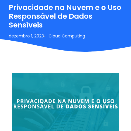
Privacidade na Nuvem e o Uso
Responsável de Dados
Sensíveis
dezembro 1, 2023
Cloud Computing
-