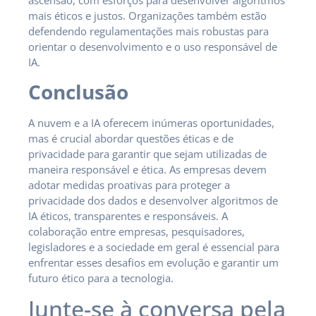
ascensão, com esforços para desenvolver algoritmos
mais éticos e justos. Organizações também estão
defendendo regulamentações mais robustas para
orientar o desenvolvimento e o uso responsável de
IA.
Conclusão
A nuvem e a IA oferecem inúmeras oportunidades,
mas é crucial abordar questões éticas e de
privacidade para garantir que sejam utilizadas de
maneira responsável e ética. As empresas devem
adotar medidas proativas para proteger a
privacidade dos dados e desenvolver algoritmos de
IA éticos, transparentes e responsáveis. A
colaboração entre empresas, pesquisadores,
legisladores e a sociedade em geral é essencial para
enfrentar esses desafios em evolução e garantir um
futuro ético para a tecnologia.
Junte-se à conversa pela