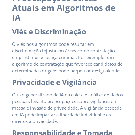
Atuais em Algoritmos de
IA
Viés e Discriminação
O viés nos algoritmos pode resultar em
discriminação injusta em áreas como contratação,
empréstimos e justiça criminal. Por exemplo, um
algoritmo de contratação que favorece candidatos de
determinadas origens pode perpetuar desigualdades.
Privacidade e Vigilância
O uso generalizado de IA na coleta e análise de dados
pessoais levanta preocupações sobre vigilância em
massa e invasão de privacidade. A vigilância baseada
em IA pode impactar a liberdade individual e os
direitos à privacidade.
Responsabilidade e Tomada