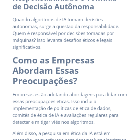
de Decisão Autônoma
Quando algoritmos de IA tomam decisões
autônomas, surge a questão da responsabilidade.
Quem é responsável por decisões tomadas por
máquinas? Isso levanta desafios éticos e legais
significativos.
Como as Empresas
Abordam Essas
Preocupações?
Empresas estão adotando abordagens para lidar com
essas preocupações éticas. Isso inclui a
implementação de políticas de ética de dados,
comitês de ética de IA e avaliações regulares para
detectar e mitigar viés nos algoritmos.
Além disso, a pesquisa em ética da IA está em