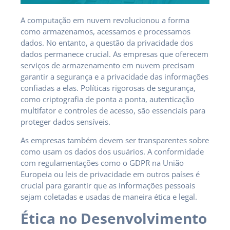
A computação em nuvem revolucionou a forma
como armazenamos, acessamos e processamos
dados. No entanto, a questão da privacidade dos
dados permanece crucial. As empresas que oferecem
serviços de armazenamento em nuvem precisam
garantir a segurança e a privacidade das informações
confiadas a elas. Políticas rigorosas de segurança,
como criptografia de ponta a ponta, autenticação
multifator e controles de acesso, são essenciais para
proteger dados sensíveis.
As empresas também devem ser transparentes sobre
como usam os dados dos usuários. A conformidade
com regulamentações como o GDPR na União
Europeia ou leis de privacidade em outros países é
crucial para garantir que as informações pessoais
sejam coletadas e usadas de maneira ética e legal.
Ética no Desenvolvimento