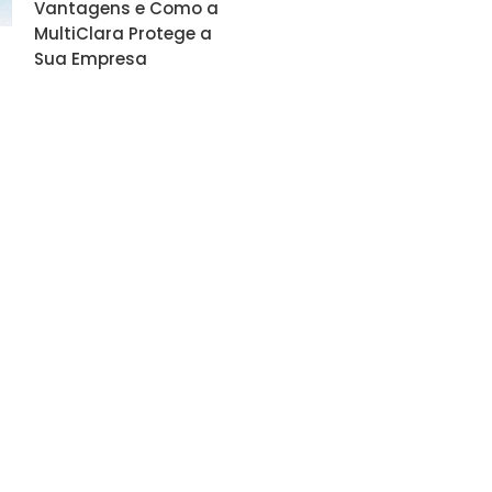
Vantagens e Como a
MultiClara Protege a
Sua Empresa