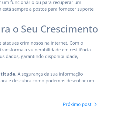
r um funcionário ou para recuperar um
ra está sempre a postos para fornecer suporte
ara o Seu Crescimento
e ataques criminosos na internet. Com o
 transforma a vulnerabilidade em resiliência.
us dados, garantindo disponibilidade,
titude.
A segurança da sua informação
tiClara e descubra como podemos desenhar um
Próximo post