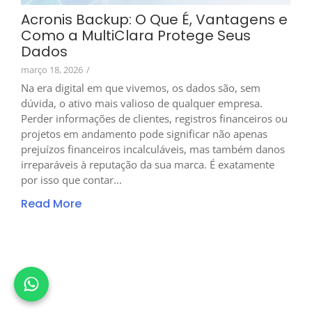
Acronis Backup: O Que É, Vantagens e
Como a MultiClara Protege Seus
Dados
março 18, 2026
/
Na era digital em que vivemos, os dados são, sem
dúvida, o ativo mais valioso de qualquer empresa.
Perder informações de clientes, registros financeiros ou
projetos em andamento pode significar não apenas
prejuízos financeiros incalculáveis, mas também danos
irreparáveis à reputação da sua marca. É exatamente
por isso que contar...
Read More