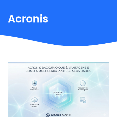
Acronis