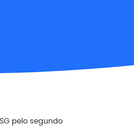
ISG pelo segundo