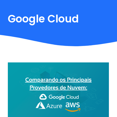
Google Cloud