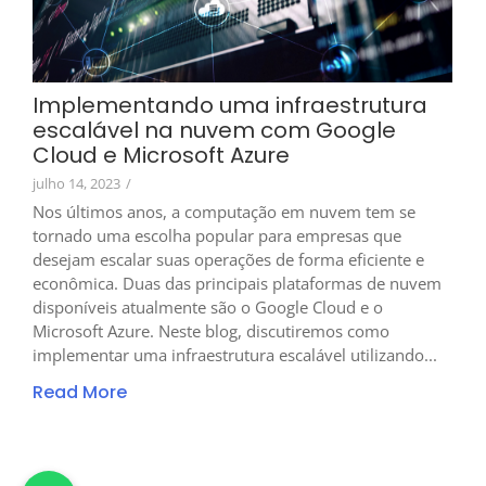
Implementando uma infraestrutura
escalável na nuvem com Google
Cloud e Microsoft Azure
julho 14, 2023
/
Nos últimos anos, a computação em nuvem tem se
tornado uma escolha popular para empresas que
desejam escalar suas operações de forma eficiente e
econômica. Duas das principais plataformas de nuvem
disponíveis atualmente são o Google Cloud e o
Microsoft Azure. Neste blog, discutiremos como
implementar uma infraestrutura escalável utilizando...
Read More