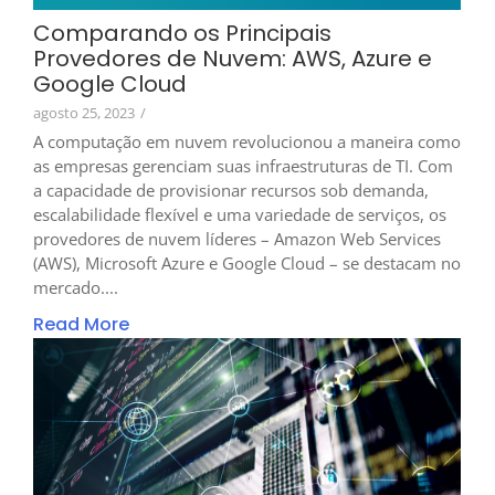
Comparando os Principais
Provedores de Nuvem: AWS, Azure e
Google Cloud
agosto 25, 2023
/
A computação em nuvem revolucionou a maneira como
as empresas gerenciam suas infraestruturas de TI. Com
a capacidade de provisionar recursos sob demanda,
escalabilidade flexível e uma variedade de serviços, os
provedores de nuvem líderes – Amazon Web Services
(AWS), Microsoft Azure e Google Cloud – se destacam no
mercado....
Read More