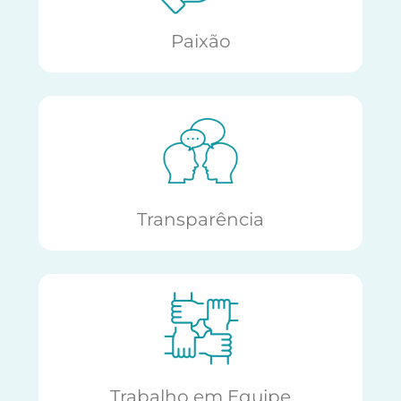
Paixão
Transparência
Trabalho em Equipe