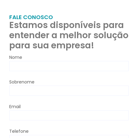
FALE CONOSCO
Estamos disponíveis para
entender a melhor solução
para sua empresa!
Nome
Sobrenome
Email
Telefone