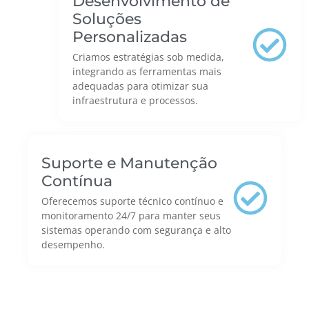
Desenvolvimento de
Soluções
Personalizadas
Criamos estratégias sob medida,
integrando as ferramentas mais
adequadas para otimizar sua
infraestrutura e processos.
Suporte e Manutenção
Contínua
Oferecemos suporte técnico contínuo e
monitoramento 24/7 para manter seus
sistemas operando com segurança e alto
desempenho.