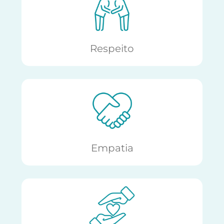
Respeito
Empatia