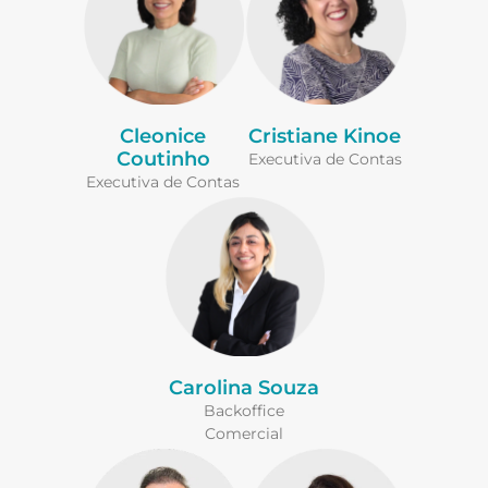
Cleonice
Cristiane Kinoe
Coutinho
Executiva de Contas
Executiva de Contas
Carolina Souza
Backoffice
Comercial