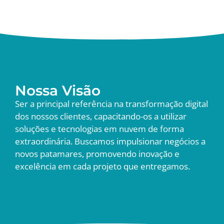
Nossa Visão
Ser a principal referência na transformação digital
dos nossos clientes, capacitando-os a utilizar
soluções e tecnologias em nuvem de forma
extraordinária. Buscamos impulsionar negócios a
novos patamares, promovendo inovação e
excelência em cada projeto que entregamos.