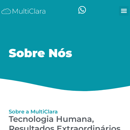
Sobre Nós
Sobre a MultiClara
Tecnologia Humana,
Resultados Extraordinários