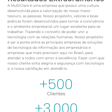
A MultiClara é uma empresa que possui uma cultura
desenvolvida para a valorização do nosso maior
tesouro, as pessoas. Nosso propósito, valores e boas
práticas foram desenvolvidos para tornar a convivência
e o ambiente empresarial um lugar excelente para se
trabalhar. Trazendo o conceito de poder unir a
tecnologia com as relações humanas. Nosso propósito
é ser a ponte entre as principais empresas de soluções
de tecnologia da informação aos empresários e
empresas que mais precisam aqui no Brasil, para
atender a todos com amor e excelência. Fazer com que
nosso cliente sinta alegria e segurança com tecnologia
e, a nossa satisfação em atendê-lo.
+
500
Clientes
+
3,000