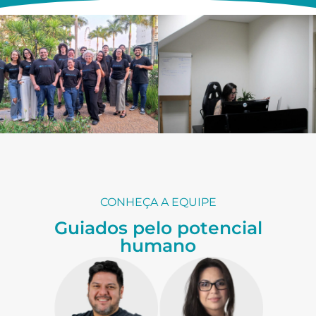
CONHEÇA A EQUIPE
Guiados pelo potencial
humano