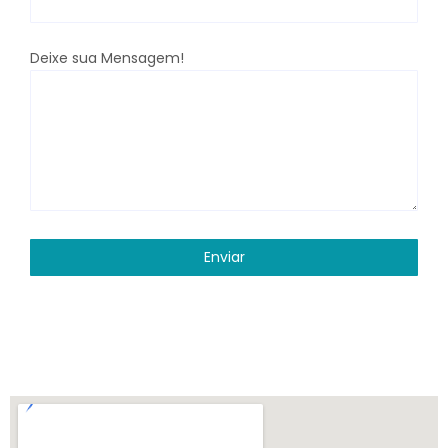
Deixe sua Mensagem!
Enviar