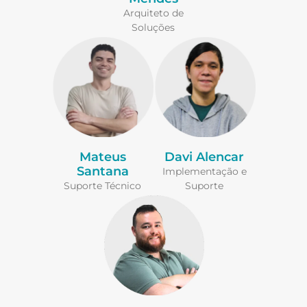
Arquiteto de
Soluções
Mateus
Davi Alencar
Santana
Implementação e
Suporte Técnico
Suporte