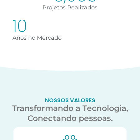
Projetos Realizados
10
Anos no Mercado
NOSSOS VALORES
Transformando a Tecnologia,
Conectando pessoas.