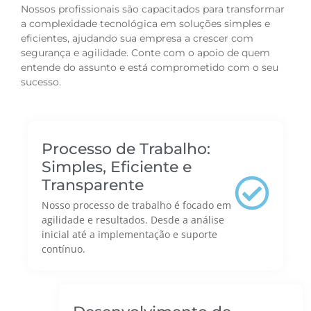
Nossos profissionais são capacitados para transformar
a complexidade tecnológica em soluções simples e
eficientes, ajudando sua empresa a crescer com
segurança e agilidade. Conte com o apoio de quem
entende do assunto e está comprometido com o seu
sucesso.
Processo de Trabalho:
Simples, Eficiente e
Transparente
Nosso processo de trabalho é focado em
agilidade e resultados. Desde a análise
inicial até a implementação e suporte
contínuo.