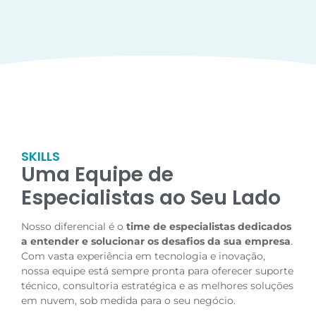
SKILLS
Uma Equipe de
Especialistas ao Seu Lado
Nosso diferencial é o
time de especialistas dedicados
a entender e solucionar os desafios da sua empresa
.
Com vasta experiência em tecnologia e inovação,
nossa equipe está sempre pronta para oferecer suporte
técnico, consultoria estratégica e as melhores soluções
em nuvem, sob medida para o seu negócio.