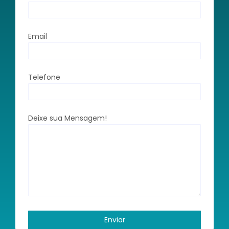
Email
Telefone
Deixe sua Mensagem!
Enviar