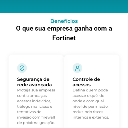
Benefícios
O que sua empresa ganha com a
Fortinet
Segurança de
Controle de
rede avançada
acessos
Proteja sua empresa
Defina quem pode
contra ameaças,
acessar o quê, de
acessos indevidos,
onde e com qual
tráfego malicioso e
nível de permissão,
tentativas de
reduzindo riscos
invasão com firewall
internos e externos.
de próxima geração.