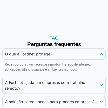
FAQ
Perguntas frequentes
O que a Fortinet protege?
Redes corporativas, acessos remotos, tráfego de internet,
aplicações, filiais, usuários e ambientes híbridos.
A Fortinet ajuda em empresas com trabalho
remoto?
A solução serve apenas para grandes empresas?