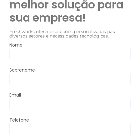
melhor solução para 
sua empresa!
Freshworks oferece soluções personalizadas para
diversos setores e necessidades tecnológicas.
Nome
Sobrenome
Email
Telefone