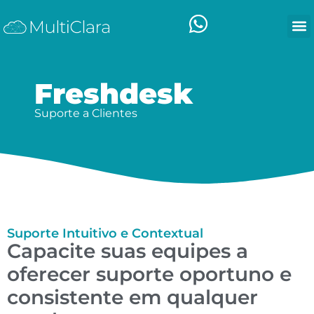
Freshdesk
Suporte a Clientes
Suporte Intuitivo e Contextual
Capacite suas equipes a
oferecer suporte oportuno e
consistente em qualquer