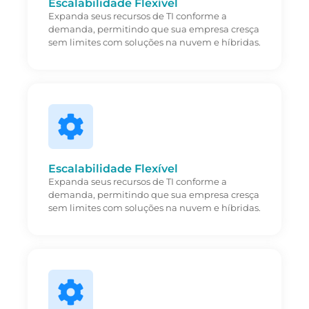
Escalabilidade Flexível
Expanda seus recursos de TI conforme a
demanda, permitindo que sua empresa cresça
sem limites com soluções na nuvem e híbridas.
Escalabilidade Flexível
Expanda seus recursos de TI conforme a
demanda, permitindo que sua empresa cresça
sem limites com soluções na nuvem e híbridas.