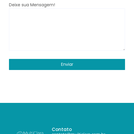
Deixe sua Mensagem!
Enviar
Contato