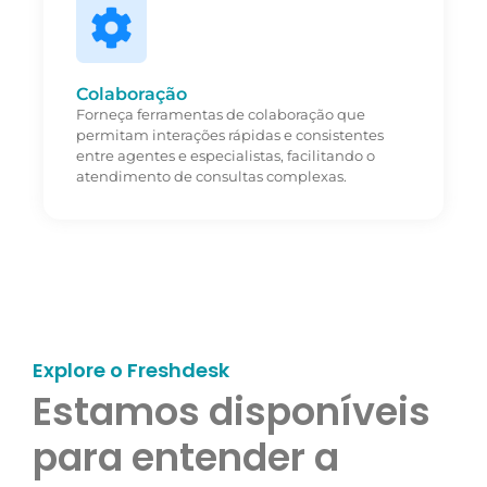
Colaboração
Forneça ferramentas de colaboração que
permitam interações rápidas e consistentes
entre agentes e especialistas, facilitando o
atendimento de consultas complexas.
Explore o Freshdesk
Estamos disponíveis 
para entender a 