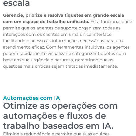
escala
Gerencie, priorize e resolva tíquetes em grande escala
com um espaço de trabalho unificado.
Esta funcionalidade
permite que os agentes de suporte organizem todas as
interações com os clientes em uma única interface,
facilitando o acesso às informações necessárias para um
atendimento eficaz. Com ferramentas intuitivas, os agentes
podem rapidamente visualizar e categorizar tíquetes com
base em sua urgência e natureza, garantindo que as
questões mais críticas sejam tratadas imediatamente.
Automações com IA
Otimize as operações com
automações e fluxos de
trabalho baseados em IA.
Elimine a redundância e permita que suas equipes