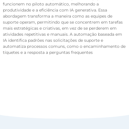
funcionem no piloto automático, melhorando a
produtividade e a eficiência com IA generativa. Essa
abordagem transforma a maneira como as equipes de
suporte operam, permitindo que se concentrem em tarefas
mais estratégicas e criativas, em vez de se perderem em
atividades repetitivas e manuais. A automação baseada em
IA identifica padrões nas solicitações de suporte e
automatiza processos comuns, como o encaminhamento de
tíquetes e a resposta a perguntas frequentes