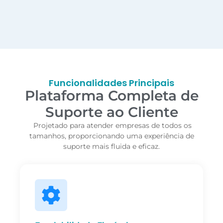
Funcionalidades Principais
Plataforma Completa de
Suporte ao Cliente
Projetado para atender empresas de todos os
tamanhos, proporcionando uma experiência de
suporte mais fluida e eficaz.