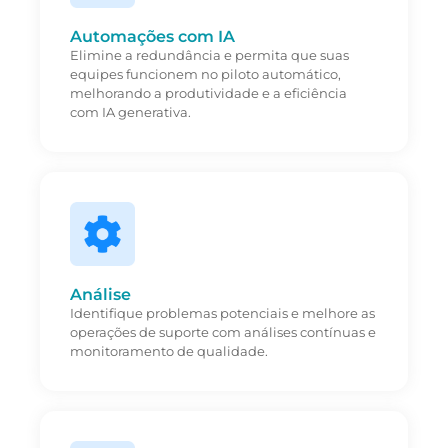
Automações com IA
Elimine a redundância e permita que suas
equipes funcionem no piloto automático,
melhorando a produtividade e a eficiência
com IA generativa.
Análise
Identifique problemas potenciais e melhore as
operações de suporte com análises contínuas e
monitoramento de qualidade.