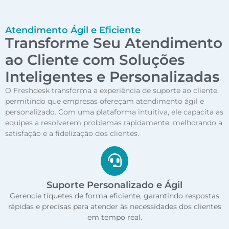
Atendimento Ágil e Eficiente
Transforme Seu Atendimento
ao Cliente com Soluções
Inteligentes e Personalizadas
O Freshdesk transforma a experiência de suporte ao cliente,
permitindo que empresas ofereçam atendimento ágil e
personalizado. Com uma plataforma intuitiva, ele capacita as
equipes a resolverem problemas rapidamente, melhorando a
satisfação e a fidelização dos clientes.
Suporte Personalizado e Ágil
Gerencie tíquetes de forma eficiente, garantindo respostas
rápidas e precisas para atender às necessidades dos clientes
em tempo real.