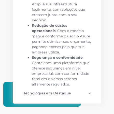
Amplie sua infraestrutura
facilmente, com soluções que
crescem junto com o seu
negócio.
Redução de custos
operacionais
: Com o modelo
“pague conforme o uso”, o Azure
permite otimizar seu orçamento,
pagando apenas pelo que sua
empresa utiliza.
Segurança e conformidade
:
Conte com uma plataforma que
oferece segurança em nível
empresarial, com conformidade
total em diversos setores
altamente regulados.
Tecnologias em Destaque