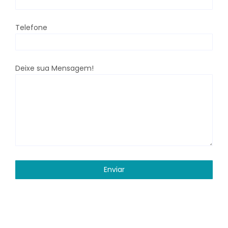
Telefone
Deixe sua Mensagem!
Enviar