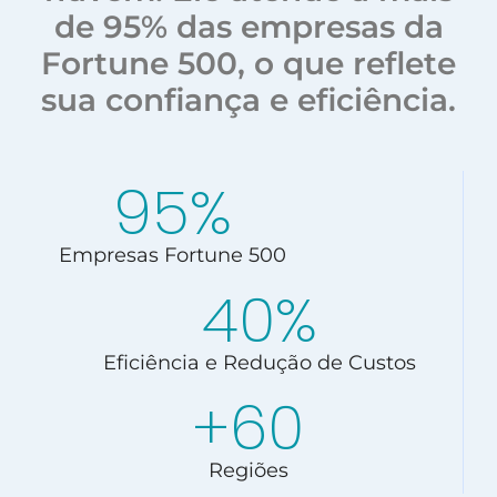
de 95% das empresas da
Fortune 500, o que reflete
sua confiança e eficiência.
95
%
Empresas Fortune 500
40
%
Eficiência e Redução de Custos
+
60
Regiões