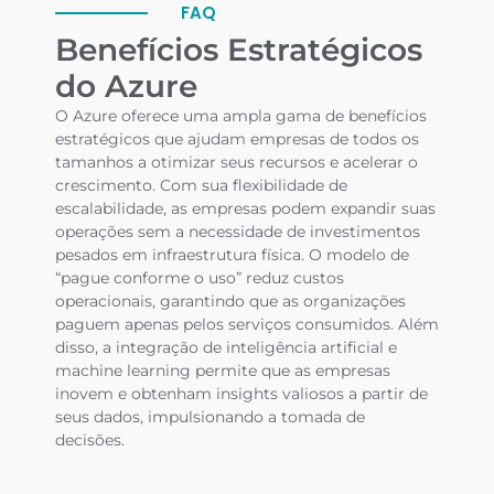
FAQ
Benefícios Estratégicos
do Azure
O Azure oferece uma ampla gama de benefícios
estratégicos que ajudam empresas de todos os
tamanhos a otimizar seus recursos e acelerar o
crescimento. Com sua flexibilidade de
escalabilidade, as empresas podem expandir suas
operações sem a necessidade de investimentos
pesados em infraestrutura física. O modelo de
“pague conforme o uso” reduz custos
operacionais, garantindo que as organizações
paguem apenas pelos serviços consumidos. Além
disso, a integração de inteligência artificial e
machine learning permite que as empresas
inovem e obtenham insights valiosos a partir de
seus dados, impulsionando a tomada de
decisões.