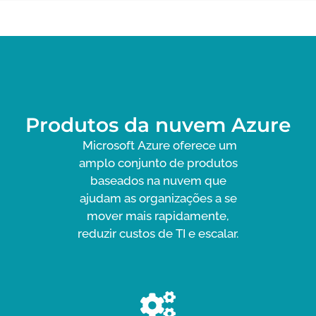
Produtos da nuvem Azure
Microsoft Azure oferece um
amplo conjunto de produtos
baseados na nuvem que
ajudam as organizações a se
mover mais rapidamente,
reduzir custos de TI e escalar.