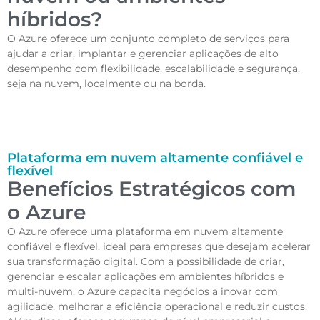
híbridos?
O Azure oferece um conjunto completo de serviços para
ajudar a criar, implantar e gerenciar aplicações de alto
desempenho com flexibilidade, escalabilidade e segurança,
seja na nuvem, localmente ou na borda.
Plataforma em nuvem altamente confiável e
flexível
Benefícios Estratégicos com
o Azure
O Azure oferece uma plataforma em nuvem altamente
confiável e flexível, ideal para empresas que desejam acelerar
sua transformação digital. Com a possibilidade de criar,
gerenciar e escalar aplicações em ambientes híbridos e
multi-nuvem, o Azure capacita negócios a inovar com
agilidade, melhorar a eficiência operacional e reduzir custos.