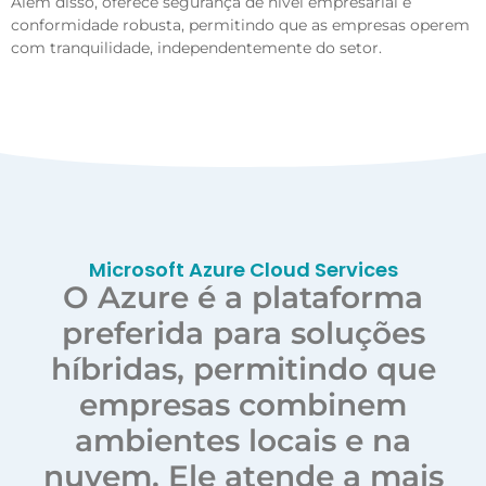
Além disso, oferece segurança de nível empresarial e
conformidade robusta, permitindo que as empresas operem
com tranquilidade, independentemente do setor.
Microsoft Azure​ Cloud Services
O Azure é a plataforma
preferida para soluções
híbridas, permitindo que
empresas combinem
ambientes locais e na
nuvem. Ele atende a mais