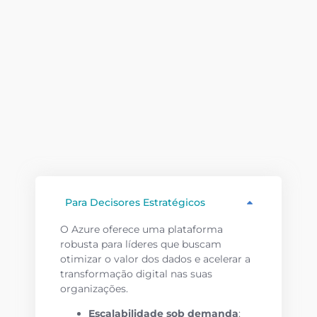
Para Decisores Estratégicos
O Azure oferece uma plataforma
robusta para líderes que buscam
otimizar o valor dos dados e acelerar a
transformação digital nas suas
organizações.
Escalabilidade sob demanda
: