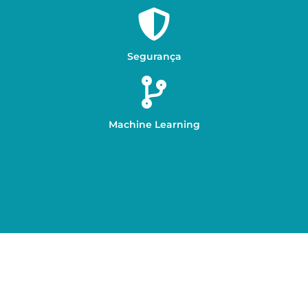
Segurança
Machine Learning