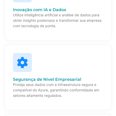
Inovação com IA e Dados
Utilize inteligência artificial e análise de dados para
obter insights poderosos e transformar sua empresa
com tecnologia de ponta.
Segurança de Nível Empresarial
Proteja seus dados com a infraestrutura segura e
compatível do Azure, garantindo conformidade em
setores altamente regulados.