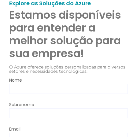
Explore as Soluções do Azure
Estamos disponíveis 
para entender a 
melhor solução para 
sua empresa!
O Azure oferece soluções personalizadas para diversos
setores e necessidades tecnológicas.
Nome
Sobrenome
Email