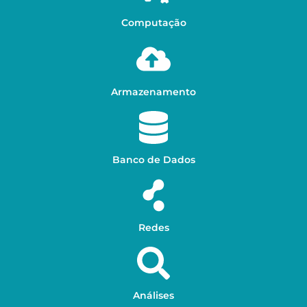
Computação
Armazenamento
Banco de Dados
Redes
Análises