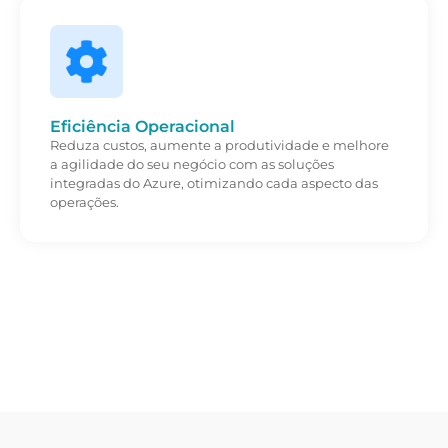
Eficiência Operacional
Reduza custos, aumente a produtividade e melhore
a agilidade do seu negócio com as soluções
integradas do Azure, otimizando cada aspecto das
operações.