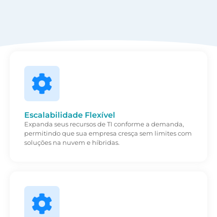
Escalabilidade Flexível
Expanda seus recursos de TI conforme a demanda,
permitindo que sua empresa cresça sem limites com
soluções na nuvem e híbridas.